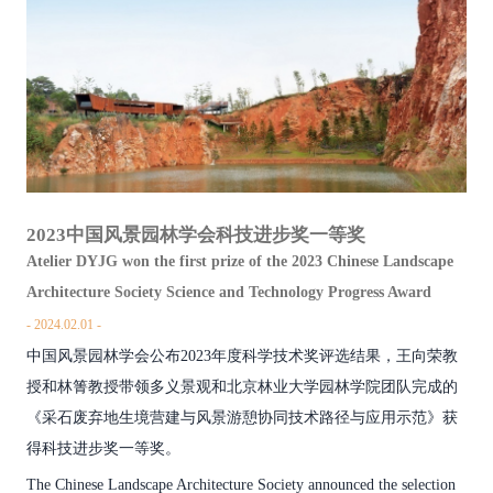
2023中国风景园林学会科技进步奖一等奖
Atelier DYJG won the first prize of the 2023 Chinese Landscape
Architecture Society Science and Technology Progress Award
2024.02.01
中国风景园林学会公布2023年度科学技术奖评选结果，王向荣教
授和林箐教授带领多义景观和北京林业大学园林学院团队完成的
《采石废弃地生境营建与风景游憩协同技术路径与应用示范》获
得科技进步奖一等奖。
The Chinese Landscape Architecture Society announced the selection