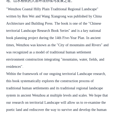
地、山水相依的人居环境存续与发展之道。
"Wenzhou Coastal Hilly Plain Traditional Regional Landscape"
written by Ren Wei and Wang Xiangrong was published by China
Architecture and Building Press. The book is one of the "Chinese
territorial Landscape Research Book Series" and is a key national
book planning project during the 14th Five-Year Plan. In ancient
times, Wenzhou was known as the "City of mountains and Rivers" and
was recognized as a model of traditional human settlement
environment construction integrating "mountains, water, fields, and
residences".
Within the framework of our ongoing territorial Landscape research,
this book systematically explores the construction process of
traditional human settlements and its traditional regional landscape
system in ancient Wenzhou at multiple levels and scales. We hope that
our research on territorial Landscape will allow us to re-examine the
poetic land and rediscover the way to survive and develop the human