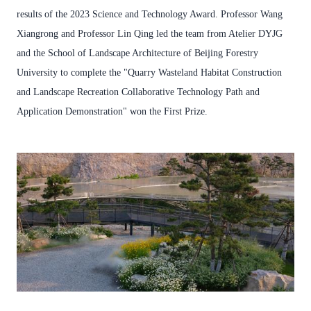
results of the 2023 Science and Technology Award. Professor Wang
Xiangrong and Professor Lin Qing led the team from Atelier DYJG
and the School of Landscape Architecture of Beijing Forestry
University to complete the "Quarry Wasteland Habitat Construction
and Landscape Recreation Collaborative Technology Path and
Application Demonstration" won the First Prize.