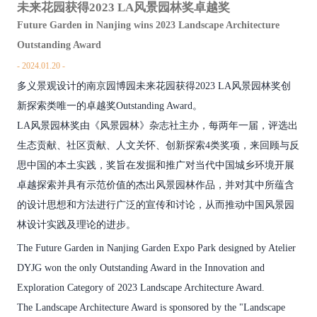
未来花园获得2023 LA风景园林奖卓越奖
Future Garden in Nanjing wins 2023 Landscape Architecture
Outstanding Award
2024.01.20
多义景观设计的南京园博园未来花园获得2023 LA风景园林奖创
新探索类唯一的卓越奖Outstanding Award。
LA风景园林奖由《风景园林》杂志社主办，每两年一届，评选出
生态贡献、社区贡献、人文关怀、创新探索4类奖项，来回顾与反
思中国的本土实践，奖旨在发掘和推广对当代中国城乡环境开展
卓越探索并具有示范价值的杰出风景园林作品，并对其中所蕴含
的设计思想和方法进行广泛的宣传和讨论，从而推动中国风景园
林设计实践及理论的进步。
The Future Garden in Nanjing Garden Expo Park designed by Atelier
DYJG won the only Outstanding Award in the Innovation and
Exploration Category of 2023 Landscape Architecture Award.
The Landscape Architecture Award is sponsored by the "Landscape