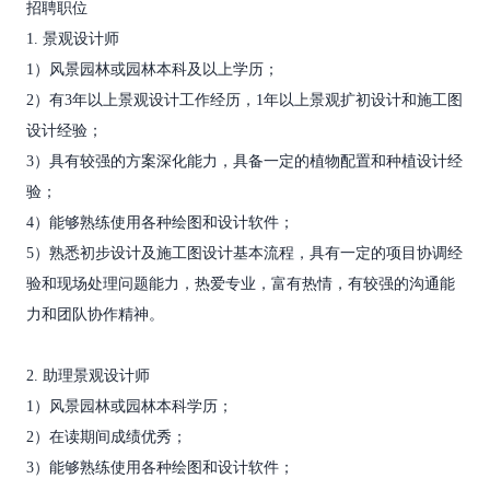
招聘职位
1. 景观设计师
1）风景园林或园林本科及以上学历；
2）有3年以上景观设计工作经历，1年以上景观扩初设计和施工图
设计经验；
3）具有较强的方案深化能力，具备一定的植物配置和种植设计经
验；
4）能够熟练使用各种绘图和设计软件；
5）熟悉初步设计及施工图设计基本流程，具有一定的项目协调经
验和现场处理问题能力，热爱专业，富有热情，有较强的沟通能
力和团队协作精神。
2. 助理景观设计师
1）风景园林或园林本科学历；
2）在读期间成绩优秀；
3）能够熟练使用各种绘图和设计软件；