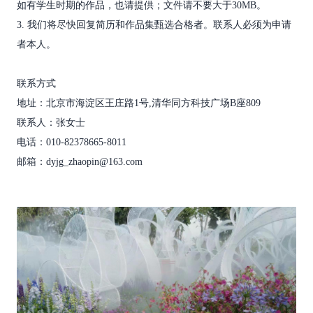
如有学生时期的作品，也请提供；文件请不要大于30MB。
3. 我们将尽快回复简历和作品集甄选合格者。联系人必须为申请
者本人。
联系方式
地址：北京市海淀区王庄路1号,清华同方科技广场B座809
联系人：张女士
电话：010-82378665-8011
邮箱：dyjg_zhaopin@163.com