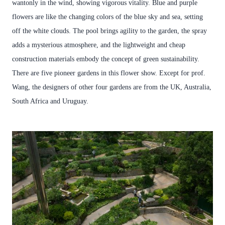
wantonly in the wind, showing vigorous vitality. Blue and purple
flowers are like the changing colors of the blue sky and sea, setting
off the white clouds. The pool brings agility to the garden, the spray
adds a mysterious atmosphere, and the lightweight and cheap
construction materials embody the concept of green sustainability.
There are five pioneer gardens in this flower show. Except for prof.
Wang, the designers of other four gardens are from the UK, Australia,
South Africa and Uruguay.