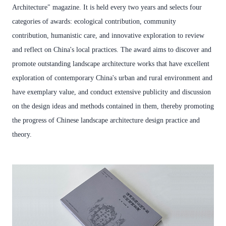
Architecture" magazine. It is held every two years and selects four
categories of awards: ecological contribution, community
contribution, humanistic care, and innovative exploration to review
and reflect on China's local practices. The award aims to discover and
promote outstanding landscape architecture works that have excellent
exploration of contemporary China's urban and rural environment and
have exemplary value, and conduct extensive publicity and discussion
on the design ideas and methods contained in them, thereby promoting
the progress of Chinese landscape architecture design practice and
theory.