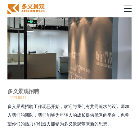
多义景观招聘
2025.06.18
多义景观招聘工作现已开始，欢迎与我们有共同追求的设计师加
入我们的团队，我们能够为年轻人的成长提供优秀的平台，也希
望你们的活力和创造力能够为多义景观带来新的思想。